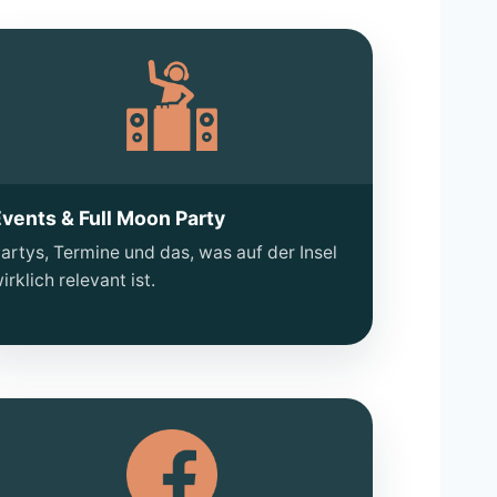
vents & Full Moon Party
artys, Termine und das, was auf der Insel
irklich relevant ist.