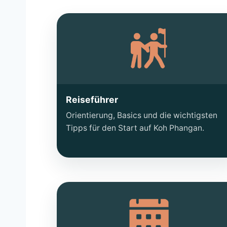
Reiseführer
Orientierung, Basics und die wichtigsten
Tipps für den Start auf Koh Phangan.