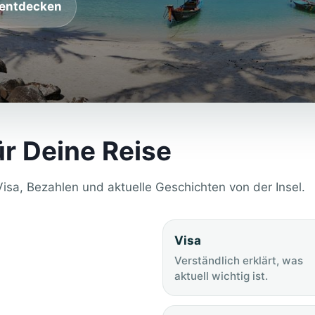
 entdecken
r Deine Reise
 Visa, Bezahlen und aktuelle Geschichten von der Insel.
Visa
Verständlich erklärt, was
aktuell wichtig ist.