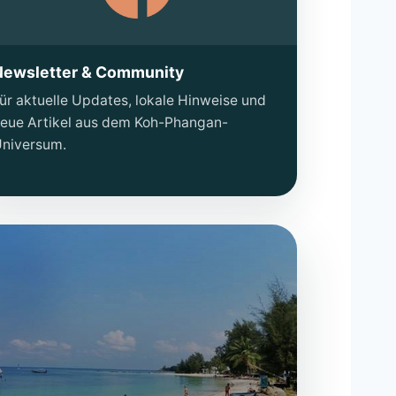
Newsletter & Community
ür aktuelle Updates, lokale Hinweise und
eue Artikel aus dem Koh-Phangan-
niversum.