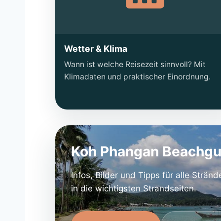
Wetter & Klima
Wann ist welche Reisezeit sinnvoll? Mit
Klimadaten und praktischer Einordnung.
Koh Phangan Beachgu
Infos, Bilder und Tipps für alle Strän
in die wichtigsten Strandseiten.