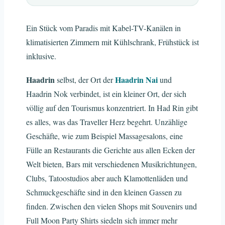
Ein Stück vom Paradis mit Kabel-TV-Kanälen in
klimatisierten Zimmern mit Kühlschrank, Frühstück ist
inklusive.
Haadrin
Haadrin Nai
selbst, der Ort der
und
Haadrin Nok verbindet, ist ein kleiner Ort, der sich
völlig auf den Tourismus konzentriert. In Had Rin gibt
es alles, was das Traveller Herz begehrt. Unzählige
Geschäfte, wie zum Beispiel Massagesalons, eine
Fülle an Restaurants die Gerichte aus allen Ecken der
Welt bieten, Bars mit verschiedenen Musikrichtungen,
Clubs, Tatoostudios aber auch Klamottenläden und
Schmuckgeschäfte sind in den kleinen Gassen zu
finden. Zwischen den vielen Shops mit Souvenirs und
Full Moon Party Shirts siedeln sich immer mehr