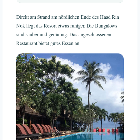
Direkt am Strand am nördlichen Ende des Haad Rin
Nok liegt das Resort etwas ruhiger. Die Bungalows
sind sauber und geräumig. Das angeschlossenen
Restaurant bietet gutes Essen an.