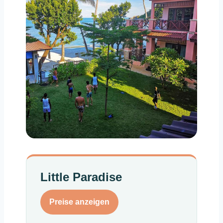
Little Paradise
Preise anzeigen