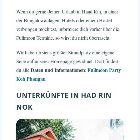
Wenn du gerne deinen Urlaub in Haad Rin, in einer
der Bungalowanlagen, Hotels oder einem Hostel
verbringen möchtest, informiere dich vorher über die
Fullmoon Termine, so wirst du nicht überrascht.
Wir haben Asiens größter Strandparty eine eigene
Seite auf unserer Homepage gewidmet. Dort findest
Daten und Informationen
Fullmoon Party
du alle
:
Koh Phangan
UNTERKÜNFTE IN HAD RIN
NOK