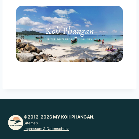
©2012-2026 MY KOH PHANGAN.
Sitemap
Impressum & Datenschutz