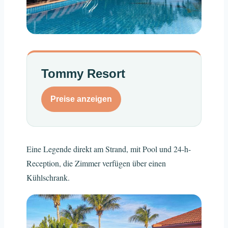
Tommy Resort
Preise anzeigen
Eine Legende direkt am Strand, mit Pool und 24-h-
Reception, die Zimmer verfügen über einen
Kühlschrank.