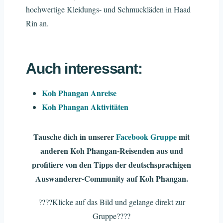
hochwertige Kleidungs- und Schmuckläden in Haad
Rin an.
Auch interessant:
Koh Phangan Anreise
Koh Phangan Aktivitäten
Tausche dich in unserer
Facebook Gruppe
mit
anderen Koh Phangan-Reisenden aus und
profitiere von den Tipps der deutschsprachigen
Auswanderer-Community auf Koh Phangan.
????Klicke auf das Bild und gelange direkt zur
Gruppe
????