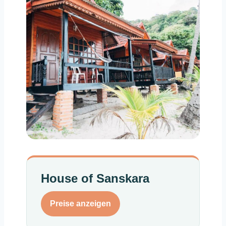
House of Sanskara
Preise anzeigen