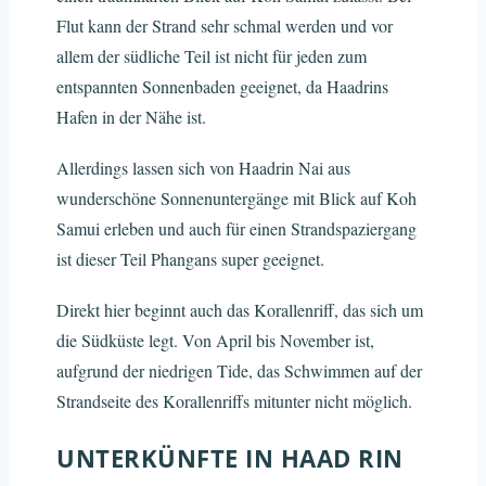
Flut kann der Strand sehr schmal werden und vor
allem der südliche Teil ist nicht für jeden zum
entspannten Sonnenbaden geeignet, da Haadrins
Hafen in der Nähe ist.
Allerdings lassen sich von Haadrin Nai aus
wunderschöne Sonnenuntergänge mit Blick auf Koh
Samui erleben und auch für einen Strandspaziergang
ist dieser Teil Phangans super geeignet.
Direkt hier beginnt auch das Korallenriff, das sich um
die Südküste legt. Von April bis November ist,
aufgrund der niedrigen Tide, das Schwimmen auf der
Strandseite des Korallenriffs mitunter nicht möglich.
UNTERKÜNFTE IN HAAD RIN