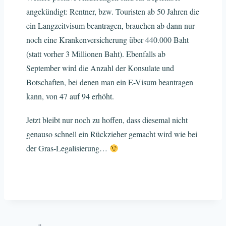
angekündigt: Rentner, bzw. Touristen ab 50 Jahren die
ein Langzeitvisum beantragen, brauchen ab dann nur
noch eine Krankenversicherung über 440.000 Baht
(statt vorher 3 Millionen Baht). Ebenfalls ab
September wird die Anzahl der Konsulate und
Botschaften, bei denen man ein E-Visum beantragen
kann, von 47 auf 94 erhöht.
Jetzt bleibt nur noch zu hoffen, dass diesemal nicht
genauso schnell ein Rückzieher gemacht wird wie bei
der Gras-Legalisierung…