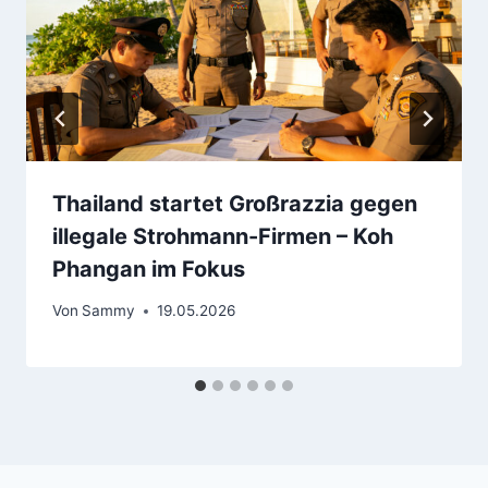
Thailand startet Großrazzia gegen
illegale Strohmann-Firmen – Koh
Phangan im Fokus
Von
Sammy
19.05.2026