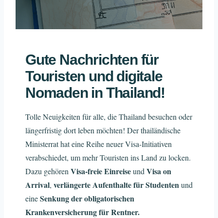
Gute Nachrichten für
Touristen und digitale
Nomaden in Thailand!
Tolle Neuigkeiten für alle, die Thailand besuchen oder
längerfristig dort leben möchten! Der thailändische
Ministerrat hat eine Reihe neuer Visa-Initiativen
verabschiedet, um mehr Touristen ins Land zu locken.
Visa-freie Einreise
Visa on
Dazu gehören
und
Arrival
verlängerte Aufenthalte für Studenten
,
und
Senkung der obligatorischen
eine
Krankenversicherung für Rentner.