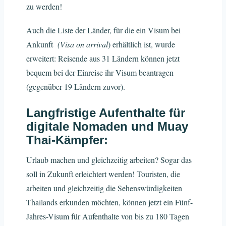
zu werden!
Auch die Liste der Länder, für die ein Visum bei
Ankunft
(Visa on arrival
) erhältlich ist, wurde
erweitert: Reisende aus 31 Ländern können jetzt
bequem bei der Einreise ihr Visum beantragen
(gegenüber 19 Ländern zuvor).
Langfristige Aufenthalte für
digitale Nomaden und Muay
Thai-Kämpfer:
Urlaub machen und gleichzeitig arbeiten? Sogar das
soll in Zukunft erleichtert werden! Touristen, die
arbeiten und gleichzeitig die Sehenswürdigkeiten
Thailands erkunden möchten, können jetzt ein Fünf-
Jahres-Visum für Aufenthalte von bis zu 180 Tagen