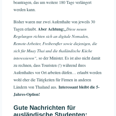
beantragen, das um weitere 180 Tage verlängert
werden kann.
Bisher waren nur zwei Aufenthalte von jeweils 30
Aber Achtung:
Tagen erlaubt.
„
Diese neuen
Regelungen richten sich an digitale Nomaden,
Remote-Arbeiter, Freiberufler sowie diejenigen, die
sich für Muay Thai und die thailändische Küche
interessieren“
,
so der Minister. Es ist also nicht damit
zu rechnen, dass Touristen (!) während ihres
Aufenthaltes vor Ort arbeiten dürfen… erlaubt werden
wohl eher die Tätigkeiten für Firmen in anderen
Interessant bleibt die 5-
Ländern von Thailand aus.
Jahres-Option!
Gute Nachrichten für
ausländische Studenten: