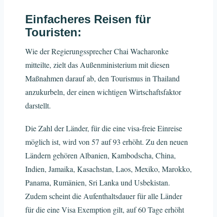
Einfacheres Reisen für
Touristen:
Wie der Regierungssprecher Chai Wacharonke
mitteilte, zielt das Außenministerium mit diesen
Maßnahmen darauf ab, den Tourismus in Thailand
anzukurbeln, der einen wichtigen Wirtschaftsfaktor
darstellt.
Die Zahl der Länder, für die eine visa-freie Einreise
möglich ist, wird von 57 auf 93 erhöht. Zu den neuen
Ländern gehören Albanien, Kambodscha, China,
Indien, Jamaika, Kasachstan, Laos, Mexiko, Marokko,
Panama, Rumänien, Sri Lanka und Usbekistan.
Zudem scheint die Aufenthaltsdauer für alle Länder
für die eine Visa Exemption gilt, auf 60 Tage erhöht