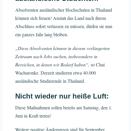
Absolventen ausländischer Hochschulen in Thailand
können sich freuen! Anstatt das Land nach ihrem
Abschluss sofort verlassen zu müssen, dürfen sie nun
ein ganzes Jahr lang bleiben.
„Diese Absolventen können in diesem verlängerten
Zeitraum nach Jobs suchen, insbesondere in
Bereichen, in denen wir Bedarf haben“,
so Chai
Wacharonke. Derzeit studieren etwa 40.000
ausländische Studierende in Thailand.
Nicht wieder nur heiße Luft:
Diese Maßnahmen sollen bereits am Samstag, den 1.
Juni in Kraft treten!
Weitere positive Änderungen sind für September