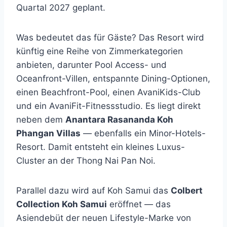
Quartal 2027 geplant.
Was bedeutet das für Gäste? Das Resort wird
künftig eine Reihe von Zimmerkategorien
anbieten, darunter Pool Access- und
Oceanfront-Villen, entspannte Dining-Optionen,
einen Beachfront-Pool, einen AvaniKids-Club
und ein AvaniFit-Fitnessstudio. Es liegt direkt
neben dem
Anantara Rasananda Koh
Phangan Villas
— ebenfalls ein Minor-Hotels-
Resort. Damit entsteht ein kleines Luxus-
Cluster an der Thong Nai Pan Noi.
Parallel dazu wird auf Koh Samui das
Colbert
Collection Koh Samui
eröffnet — das
Asiendebüt der neuen Lifestyle-Marke von