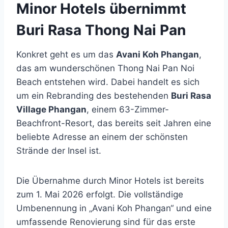
Minor Hotels übernimmt
Buri Rasa Thong Nai Pan
Konkret geht es um das
Avani Koh Phangan
,
das am wunderschönen Thong Nai Pan Noi
Beach entstehen wird. Dabei handelt es sich
um ein Rebranding des bestehenden
Buri Rasa
Village Phangan
, einem 63-Zimmer-
Beachfront-Resort, das bereits seit Jahren eine
beliebte Adresse an einem der schönsten
Strände der Insel ist.
Die Übernahme durch Minor Hotels ist bereits
zum 1. Mai 2026 erfolgt. Die vollständige
Umbenennung in „Avani Koh Phangan“ und eine
umfassende Renovierung sind für das erste