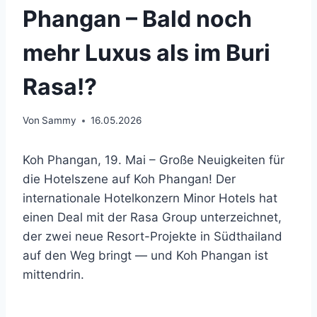
Phangan – Bald noch
mehr Luxus als im Buri
Rasa!?
Von
Sammy
16.05.2026
Koh Phangan, 19. Mai – Große Neuigkeiten für
die Hotelszene auf Koh Phangan! Der
internationale Hotelkonzern Minor Hotels hat
einen Deal mit der Rasa Group unterzeichnet,
der zwei neue Resort-Projekte in Südthailand
auf den Weg bringt — und Koh Phangan ist
mittendrin.