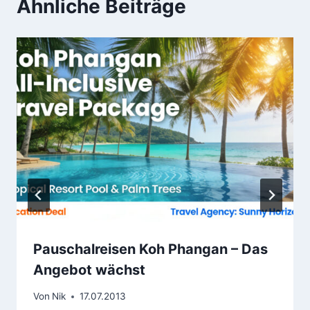
Ähnliche Beiträge
Pauschalreisen Koh Phangan – Das
Angebot wächst
Von
Nik
17.07.2013