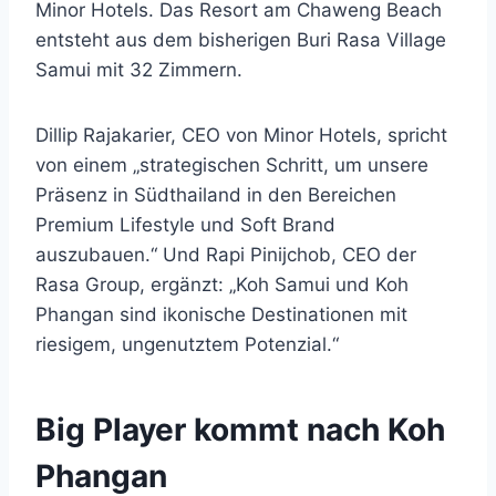
Minor Hotels. Das Resort am Chaweng Beach
entsteht aus dem bisherigen Buri Rasa Village
Samui mit 32 Zimmern.
Dillip Rajakarier, CEO von Minor Hotels, spricht
von einem „strategischen Schritt, um unsere
Präsenz in Südthailand in den Bereichen
Premium Lifestyle und Soft Brand
auszubauen.“ Und Rapi Pinijchob, CEO der
Rasa Group, ergänzt: „Koh Samui und Koh
Phangan sind ikonische Destinationen mit
riesigem, ungenutztem Potenzial.“
Big Player kommt nach Koh
Phangan