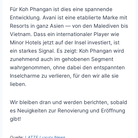
Für Koh Phangan ist dies eine spannende
Entwicklung. Avani ist eine etablierte Marke mit
Resorts in ganz Asien — von den Malediven bis
Vietnam. Dass ein internationaler Player wie
Minor Hotels jetzt auf der Insel investiert, ist
ein starkes Signal. Es zeigt: Koh Phangan wird
zunehmend auch im gehobenen Segment
wahrgenommen, ohne dabei den entspannten
Inselcharme zu verlieren, für den wir alle sie
lieben.
Wir bleiben dran und werden berichten, sobald
es Neuigkeiten zur Renovierung und Eröffnung
gibt!
Quelle:
LATTE Luxury News