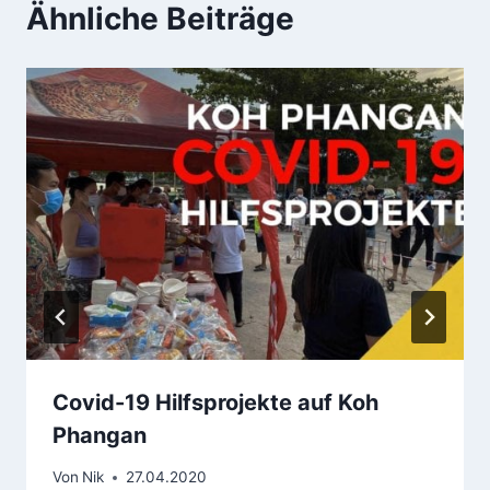
Ähnliche Beiträge
Covid-19 Hilfsprojekte auf Koh
Phangan
Von
Nik
27.04.2020