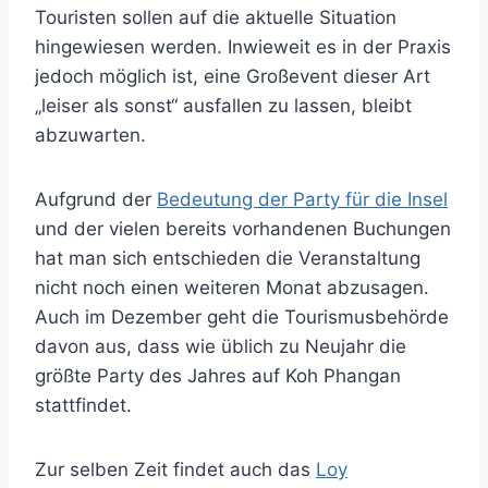
Touristen sollen auf die aktuelle Situation
hingewiesen werden. Inwieweit es in der Praxis
jedoch möglich ist, eine Großevent dieser Art
„leiser als sonst“ ausfallen zu lassen, bleibt
abzuwarten.
Aufgrund der
Bedeutung der Party für die Insel
und der vielen bereits vorhandenen Buchungen
hat man sich entschieden die Veranstaltung
nicht noch einen weiteren Monat abzusagen.
Auch im Dezember geht die Tourismusbehörde
davon aus, dass wie üblich zu Neujahr die
größte Party des Jahres auf Koh Phangan
stattfindet.
Zur selben Zeit findet auch das
Loy