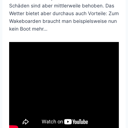
Schäden sind aber mittlerweile behoben. Das
Wetter bietet aber durchaus auch Vorteile: Zum
Wakeboarden braucht man beispielsweise nun
kein Boot mehr…