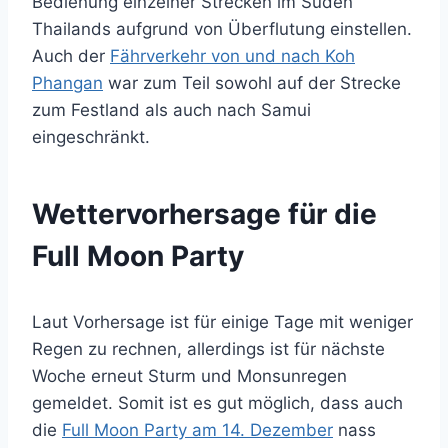
Bedienung einzelner Strecken im Süden
Thailands aufgrund von Überflutung einstellen.
Auch der
Fährverkehr von und nach Koh
Phangan
war zum Teil sowohl auf der Strecke
zum Festland als auch nach Samui
eingeschränkt.
Wettervorhersage für die
Full Moon Party
Laut Vorhersage ist für einige Tage mit weniger
Regen zu rechnen, allerdings ist für nächste
Woche erneut Sturm und Monsunregen
gemeldet. Somit ist es gut möglich, dass auch
die
Full Moon Party am 14. Dezember
nass