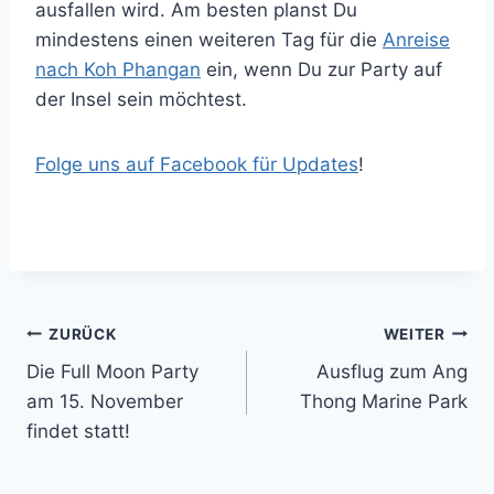
ausfallen wird. Am besten planst Du
mindestens einen weiteren Tag für die
Anreise
nach Koh Phangan
ein, wenn Du zur Party auf
der Insel sein möchtest.
Folge uns auf Facebook für Updates
!
Beitragsnavigation
ZURÜCK
WEITER
Die Full Moon Party
Ausflug zum Ang
am 15. November
Thong Marine Park
findet statt!