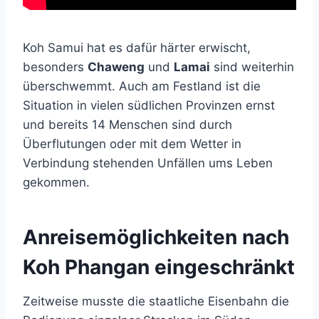
Koh Samui hat es dafür härter erwischt,
besonders
Chaweng
und
Lamai
sind weiterhin
überschwemmt. Auch am Festland ist die
Situation in vielen südlichen Provinzen ernst
und bereits 14 Menschen sind durch
Überflutungen oder mit dem Wetter in
Verbindung stehenden Unfällen ums Leben
gekommen.
Anreisemöglichkeiten nach
Koh Phangan eingeschränkt
Zeitweise musste die staatliche Eisenbahn die