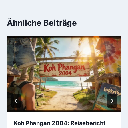
Ähnliche Beiträge
Koh Phangan 2004: Reisebericht