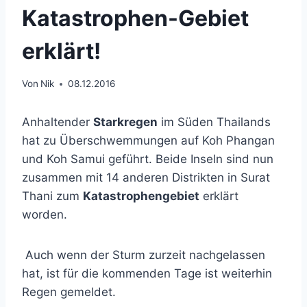
Katastrophen-Gebiet
erklärt!
Von
Nik
08.12.2016
Anhaltender
Starkregen
im Süden Thailands
hat zu Überschwemmungen auf Koh Phangan
und Koh Samui geführt. Beide Inseln sind nun
zusammen mit 14 anderen Distrikten in Surat
Thani zum
Katastrophengebiet
erklärt
worden.
Auch wenn der Sturm zurzeit nachgelassen
hat, ist für die kommenden Tage ist weiterhin
Regen gemeldet.