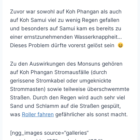
Zuvor war sowohl auf Koh Phangan als auch
auf Koh Samui viel zu wenig Regen gefallen
und besonders auf Samui kam es bereits zu
einer ernstzunehmenden Wasserknappheit…
Dieses Problem dürfte vorerst gelöst sein
Zu den Auswirkungen des Monsuns gehören
auf Koh Phangan Stromausfälle (durch
gerissene Stromkabel oder umgeknickte
Strommasten) sowie teilweise überschwemmte
Straßen. Durch den Regen wird auch sehr viel
Sand und Schlamm auf die Straßen gespült,
was
Roller fahren
gefährlicher als sonst macht.
[ngg_images source=“galleries“