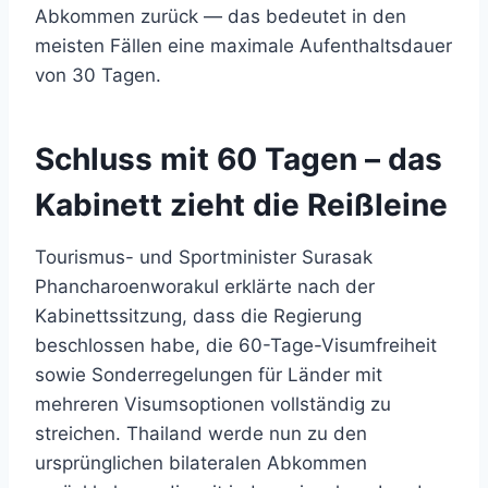
Abkommen zurück — das bedeutet in den
meisten Fällen eine maximale Aufenthaltsdauer
von 30 Tagen.
Schluss mit 60 Tagen – das
Kabinett zieht die Reißleine
Tourismus- und Sportminister Surasak
Phancharoenworakul erklärte nach der
Kabinettssitzung, dass die Regierung
beschlossen habe, die 60-Tage-Visumfreiheit
sowie Sonderregelungen für Länder mit
mehreren Visumsoptionen vollständig zu
streichen. Thailand werde nun zu den
ursprünglichen bilateralen Abkommen