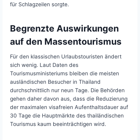
für Schlagzeilen sorgte.
Begrenzte Auswirkungen
auf den Massentourismus
Für den klassischen Urlaubstouristen ändert
sich wenig. Laut Daten des
Tourismusministeriums bleiben die meisten
ausländischen Besucher in Thailand
durchschnittlich nur neun Tage. Die Behörden
gehen daher davon aus, dass die Reduzierung
der maximalen visafreien Aufenthaltsdauer auf
30 Tage die Hauptmärkte des thailändischen
Tourismus kaum beeinträchtigen wird.