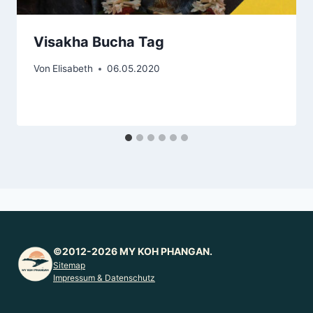
Visakha Bucha Tag
Von
Elisabeth
06.05.2020
©2012-2026 MY KOH PHANGAN.
Sitemap
Impressum & Datenschutz