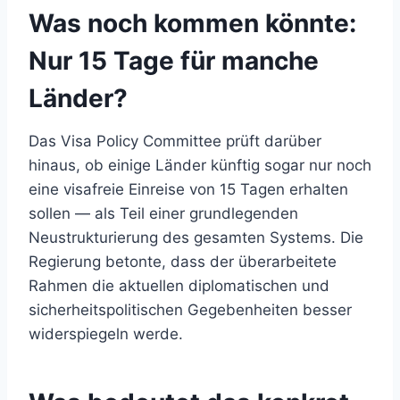
Was noch kommen könnte:
Nur 15 Tage für manche
Länder?
Das Visa Policy Committee prüft darüber
hinaus, ob einige Länder künftig sogar nur noch
eine visafreie Einreise von 15 Tagen erhalten
sollen — als Teil einer grundlegenden
Neustrukturierung des gesamten Systems. Die
Regierung betonte, dass der überarbeitete
Rahmen die aktuellen diplomatischen und
sicherheitspolitischen Gegebenheiten besser
widerspiegeln werde.