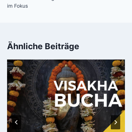
im Fokus
Ähnliche Beiträge