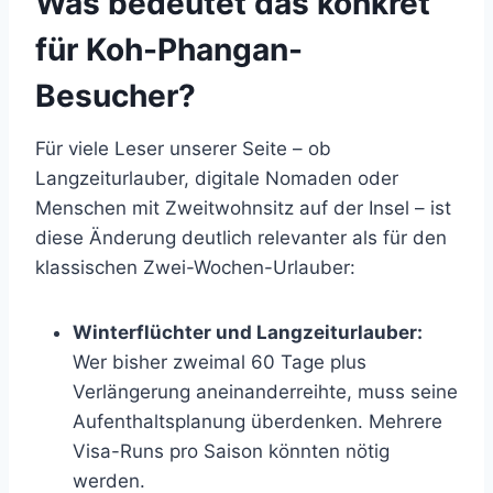
Was bedeutet das konkret
für Koh-Phangan-
Besucher?
Für viele Leser unserer Seite – ob
Langzeiturlauber, digitale Nomaden oder
Menschen mit Zweitwohnsitz auf der Insel – ist
diese Änderung deutlich relevanter als für den
klassischen Zwei-Wochen-Urlauber:
Winterflüchter und Langzeiturlauber:
Wer bisher zweimal 60 Tage plus
Verlängerung aneinanderreihte, muss seine
Aufenthaltsplanung überdenken. Mehrere
Visa-Runs pro Saison könnten nötig
werden.