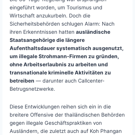
eingeführt worden, um Tourismus und
Wirtschaft anzukurbeln. Doch die
Sicherheitsbehörden schlugen Alarm: Nach
ihren Erkenntnissen hatten
ausländische
Staatsangehörige die längere
Aufenthaltsdauer systematisch ausgenutzt,
um illegale Strohmann-Firmen zu gründen,
ohne Arbeitserlaubnis zu arbeiten und
transnationale kriminelle Aktivitäten zu
betreiben
— darunter auch Callcenter-
Betrugsnetzwerke.
Diese Entwicklungen reihen sich ein in die
breitere Offensive der thailändischen Behörden
gegen illegale Geschäftspraktiken von
Ausländern, die zuletzt auch auf Koh Phangan