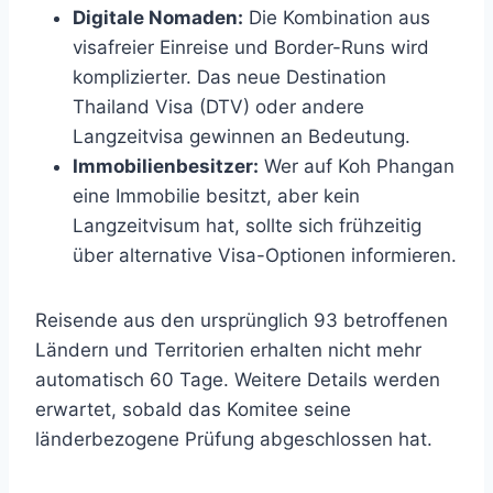
Digitale Nomaden:
Die Kombination aus
visafreier Einreise und Border-Runs wird
komplizierter. Das neue Destination
Thailand Visa (DTV) oder andere
Langzeitvisa gewinnen an Bedeutung.
Immobilienbesitzer:
Wer auf Koh Phangan
eine Immobilie besitzt, aber kein
Langzeitvisum hat, sollte sich frühzeitig
über alternative Visa-Optionen informieren.
Reisende aus den ursprünglich 93 betroffenen
Ländern und Territorien erhalten nicht mehr
automatisch 60 Tage. Weitere Details werden
erwartet, sobald das Komitee seine
länderbezogene Prüfung abgeschlossen hat.