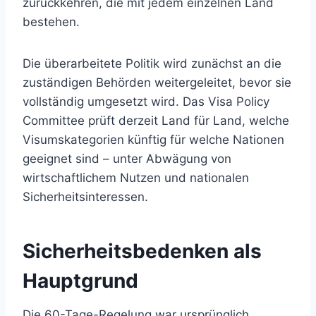
zurückkehren, die mit jedem einzelnen Land
bestehen.
Die überarbeitete Politik wird zunächst an die
zuständigen Behörden weitergeleitet, bevor sie
vollständig umgesetzt wird. Das Visa Policy
Committee prüft derzeit Land für Land, welche
Visumskategorien künftig für welche Nationen
geeignet sind – unter Abwägung von
wirtschaftlichem Nutzen und nationalen
Sicherheitsinteressen.
Sicherheitsbedenken als
Hauptgrund
Die 60-Tage-Regelung war ursprünglich