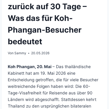
zurück auf 30 Tage –
Was das für Koh-
Phangan-Besucher
bedeutet
Von
Sammy
20.05.2026
Koh Phangan, 20. Mai
– Das thailändische
Kabinett hat am 19. Mai 2026 eine
Entscheidung getroffen, die für viele Besucher
weitreichende Folgen haben wird: Die 60-
Tage-Visafreiheit für Reisende aus über 90
Ländern wird abgeschafft. Stattdessen kehrt
Thailand zu den ursprünglichen bilateralen